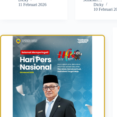
11 Februari 2026
Dicky
10 Februari 2