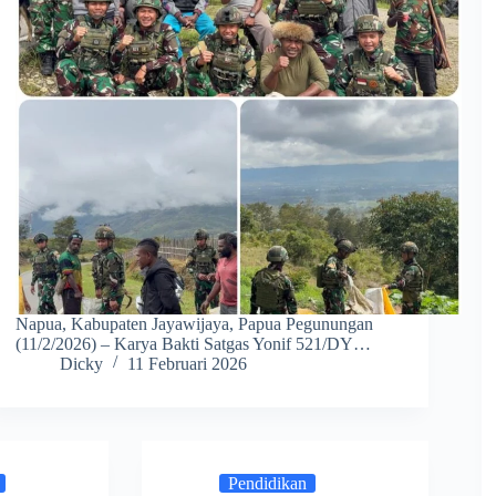
Napua, Kabupaten Jayawijaya, Papua Pegunungan
(11/2/2026) – Karya Bakti Satgas Yonif 521/DY…
Dicky
11 Februari 2026
Pendidikan