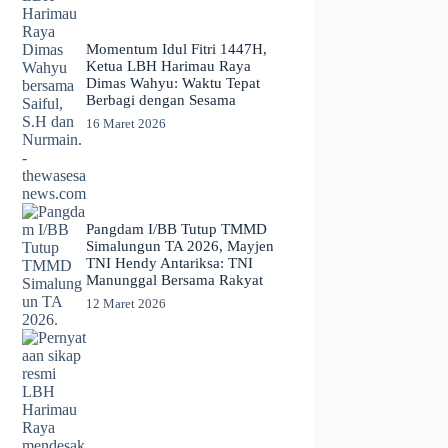
Momentum Idul Fitri 1447H,
Ketua LBH Harimau Raya
Dimas Wahyu: Waktu Tepat
Berbagi dengan Sesama
16 Maret 2026
Pangdam I/BB Tutup TMMD
Simalungun TA 2026, Mayjen
TNI Hendy Antariksa: TNI
Manunggal Bersama Rakyat
12 Maret 2026