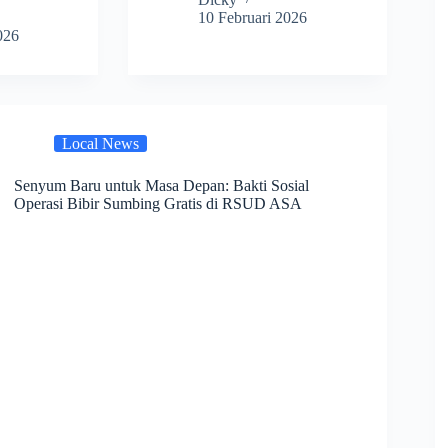
10 Februari 2026
026
Local News
Senyum Baru untuk Masa Depan: Bakti Sosial
Operasi Bibir Sumbing Gratis di RSUD ASA