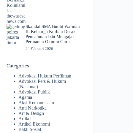
Skandal SMA Budhi Warman
II: Keluarga Korban Desak
Pencabutan Izin Mengajar
Permanen Oknum Guru
24 Februari 2026
Categories
Advokasi Hukum Perfilman
Advokasi Pers & Hukum
(Nasional)
Advokasi Publik
Agama
Aksi Kemanusiaan
Anti Narkotika
Art & Design
Artikel
Artikel Ekonomi
Bakti Sosial