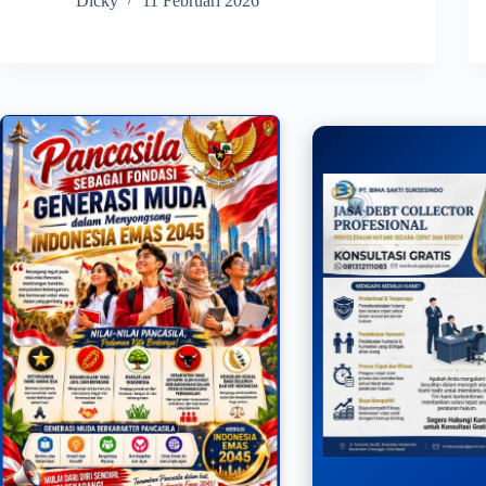
Dicky
11 Februari 2026