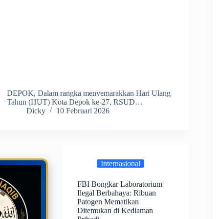
DEPOK, Dalam rangka menyemarakkan Hari Ulang
Tahun (HUT) Kota Depok ke-27, RSUD…
Dicky
10 Februari 2026
Internasional
FBI Bongkar Laboratorium
Ilegal Berbahaya: Ribuan
Patogen Mematikan
Ditemukan di Kediaman