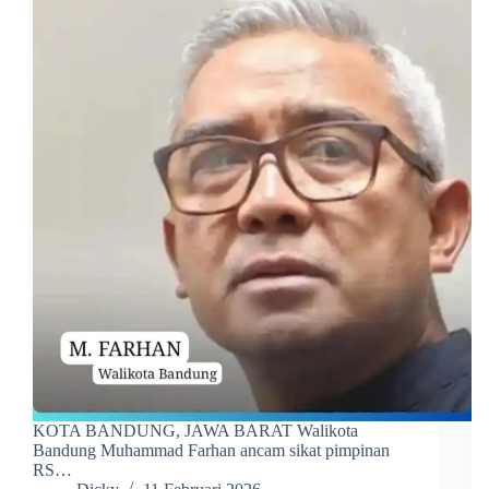
KOTA BANDUNG, JAWA BARAT Walikota
Bandung Muhammad Farhan ancam sikat pimpinan
RS…