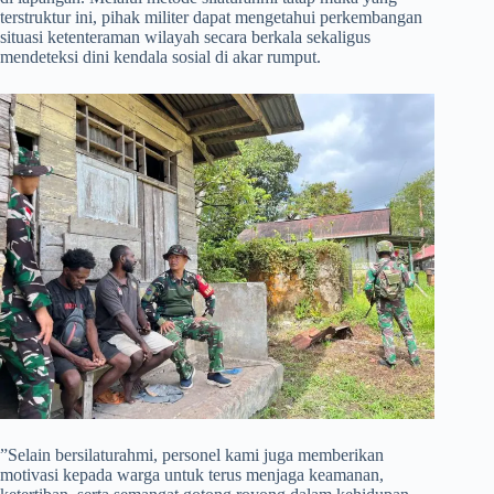
terstruktur ini, pihak militer dapat mengetahui perkembangan
situasi ketenteraman wilayah secara berkala sekaligus
mendeteksi dini kendala sosial di akar rumput.
​”Selain bersilaturahmi, personel kami juga memberikan
motivasi kepada warga untuk terus menjaga keamanan,