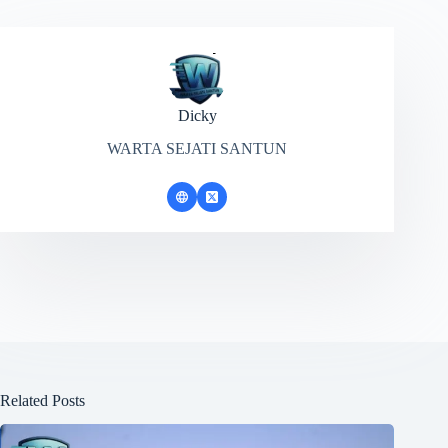
Dicky
WARTA SEJATI SANTUN
Related Posts