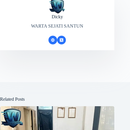
Dicky
WARTA SEJATI SANTUN
Related Posts