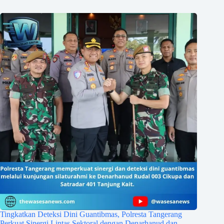
Tingkatkan Deteksi Dini Guantibmas, Polresta Tangerang
Perkuat Sinergi Lintas Sektoral dengan Denarhanud dan