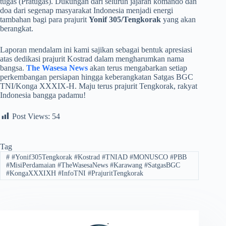
tugas (Pratugas). Dukungan dari seluruh jajaran komando dan
doa dari segenap masyarakat Indonesia menjadi energi
tambahan bagi para prajurit
Yonif 305/Tengkorak
yang akan
berangkat.
​Laporan mendalam ini kami sajikan sebagai bentuk apresiasi
atas dedikasi prajurit Kostrad dalam mengharumkan nama
bangsa.
The Wasesa News
akan terus mengabarkan setiap
perkembangan persiapan hingga keberangkatan Satgas BGC
TNI/Konga XXXIX-H. Maju terus prajurit Tengkorak, rakyat
Indonesia bangga padamu!
Post Views:
54
Tag
#
​#Yonif305Tengkorak #Kostrad #TNIAD #MONUSCO #PBB
#MisiPerdamaian #TheWasesaNews #Karawang #SatgasBGC
#KongaXXXIXH #InfoTNI #PrajuritTengkorak