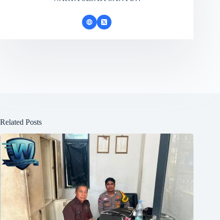
Related Posts