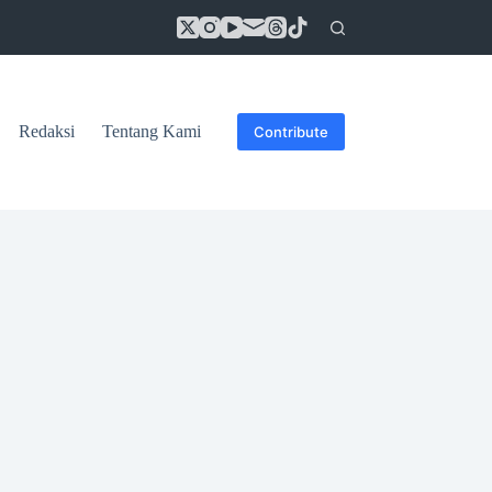
Redaksi
Tentang Kami
Contribute