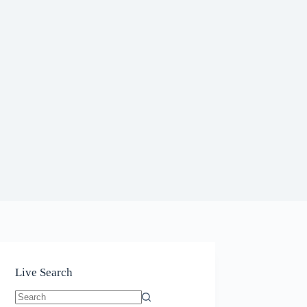
Live Search