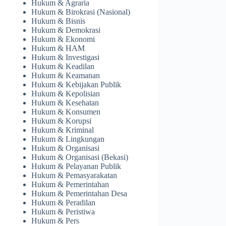
Hukum & Agraria
Hukum & Birokrasi (Nasional)
Hukum & Bisnis
Hukum & Demokrasi
Hukum & Ekonomi
Hukum & HAM
Hukum & Investigasi
Hukum & Keadilan
Hukum & Keamanan
Hukum & Kebijakan Publik
Hukum & Kepolisian
Hukum & Kesehatan
Hukum & Konsumen
Hukum & Korupsi
Hukum & Kriminal
Hukum & Lingkungan
Hukum & Organisasi
Hukum & Organisasi (Bekasi)
Hukum & Pelayanan Publik
Hukum & Pemasyarakatan
Hukum & Pemerintahan
Hukum & Pemerintahan Desa
Hukum & Peradilan
Hukum & Peristiwa
Hukum & Pers