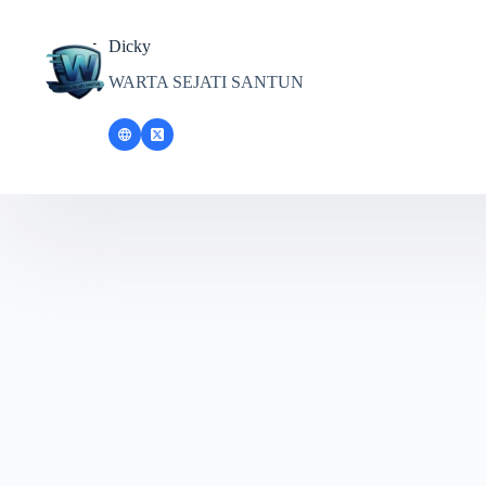
Dicky
WARTA SEJATI SANTUN