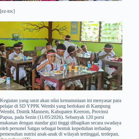
[ez-toc]
​Kegiatan yang sarat akan nilai kemanusiaan ini menyasar para
pelajar di SD YPPK Wembi yang berlokasi di Kampung
Wembi, Distrik Mannem, Kabupaten Keerom, Provinsi
Papua, pada Senin (11/05/2026). Sebanyak 120 porsi
makanan dengan standar gizi tinggi dibagikan secara swadaya
oleh personel Satgas sebagai bentuk kepedulian terhadap
pemenuhan nutrisi anak-anak di wilayah tertinggal, terdepan,