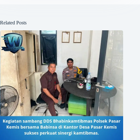
Related Posts