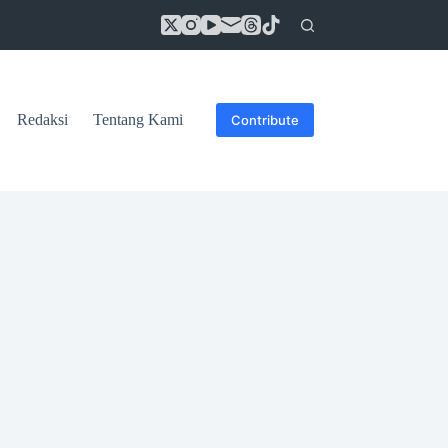
Redaksi
Tentang Kami
Contribute