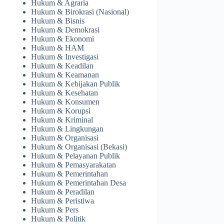
Hukum & Agraria
Hukum & Birokrasi (Nasional)
Hukum & Bisnis
Hukum & Demokrasi
Hukum & Ekonomi
Hukum & HAM
Hukum & Investigasi
Hukum & Keadilan
Hukum & Keamanan
Hukum & Kebijakan Publik
Hukum & Kesehatan
Hukum & Konsumen
Hukum & Korupsi
Hukum & Kriminal
Hukum & Lingkungan
Hukum & Organisasi
Hukum & Organisasi (Bekasi)
Hukum & Pelayanan Publik
Hukum & Pemasyarakatan
Hukum & Pemerintahan
Hukum & Pemerintahan Desa
Hukum & Peradilan
Hukum & Peristiwa
Hukum & Pers
Hukum & Politik