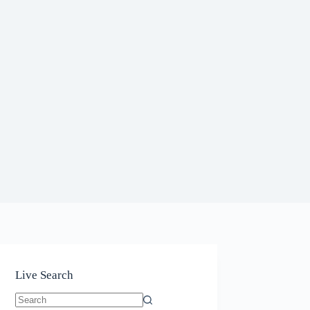
Live Search