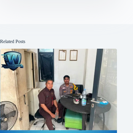
Related Posts