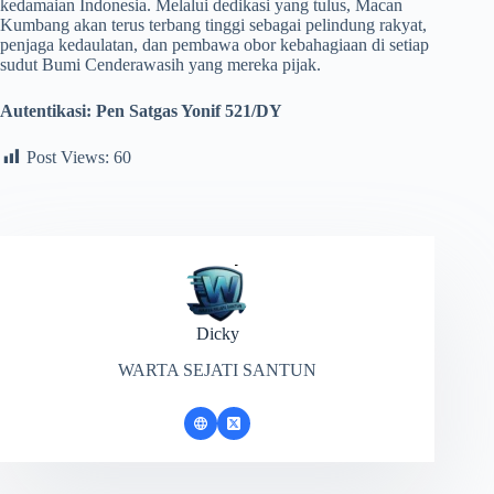
kedamaian Indonesia. Melalui dedikasi yang tulus, Macan
Kumbang akan terus terbang tinggi sebagai pelindung rakyat,
penjaga kedaulatan, dan pembawa obor kebahagiaan di setiap
sudut Bumi Cenderawasih yang mereka pijak.
Autentikasi: Pen Satgas Yonif 521/DY
Post Views:
60
Dicky
WARTA SEJATI SANTUN