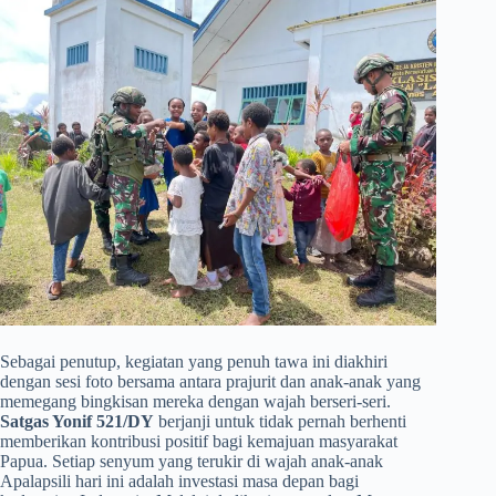
​Sebagai penutup, kegiatan yang penuh tawa ini diakhiri
dengan sesi foto bersama antara prajurit dan anak-anak yang
memegang bingkisan mereka dengan wajah berseri-seri.
Satgas Yonif 521/DY
berjanji untuk tidak pernah berhenti
memberikan kontribusi positif bagi kemajuan masyarakat
Papua. Setiap senyum yang terukir di wajah anak-anak
Apalapsili hari ini adalah investasi masa depan bagi