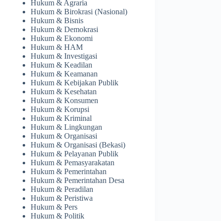
Hukum & Agraria
Hukum & Birokrasi (Nasional)
Hukum & Bisnis
Hukum & Demokrasi
Hukum & Ekonomi
Hukum & HAM
Hukum & Investigasi
Hukum & Keadilan
Hukum & Keamanan
Hukum & Kebijakan Publik
Hukum & Kesehatan
Hukum & Konsumen
Hukum & Korupsi
Hukum & Kriminal
Hukum & Lingkungan
Hukum & Organisasi
Hukum & Organisasi (Bekasi)
Hukum & Pelayanan Publik
Hukum & Pemasyarakatan
Hukum & Pemerintahan
Hukum & Pemerintahan Desa
Hukum & Peradilan
Hukum & Peristiwa
Hukum & Pers
Hukum & Politik