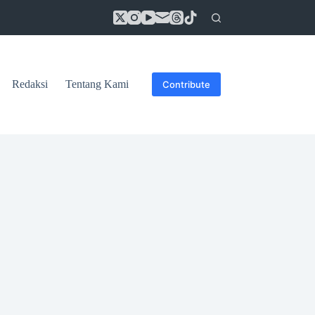
Redaksi
Tentang Kami
Contribute