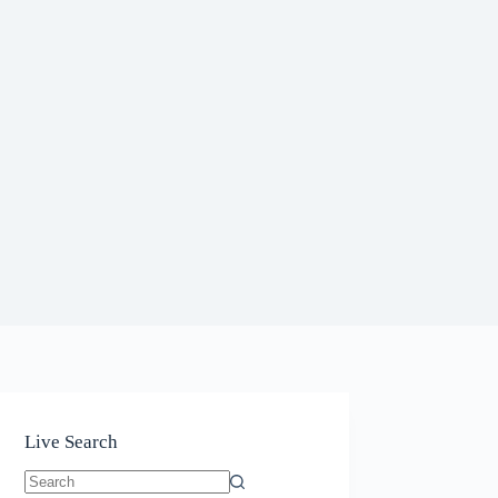
Live Search