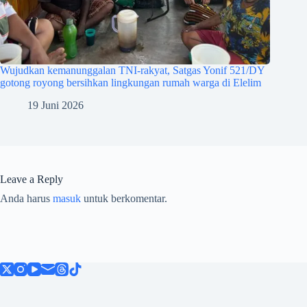
Wujudkan kemanunggalan TNI-rakyat, Satgas Yonif 521/DY
gotong royong bersihkan lingkungan rumah warga di Elelim
19 Juni 2026
Leave a Reply
Anda harus
masuk
untuk berkomentar.