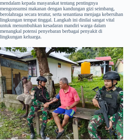
mendalam kepada masyarakat tentang pentingnya
mengonsumsi makanan dengan kandungan gizi seimbang,
berolahraga secara teratur, serta senantiasa menjaga kebersihan
lingkungan tempat tinggal. Langkah ini dinilai sangat vital
untuk menumbuhkan kesadaran mandiri warga dalam
menangkal potensi penyebaran berbagai penyakit di
lingkungan keluarga.