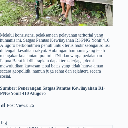
Melalui konsistensi pelaksanaan pelayanan teritorial yang
humanis ini, Satgas Pamtas Kewilayahan RI-PNG Yonif 410
Alugoro berkomitmen penuh untuk terus hadir sebagai solusi
di tengah kesulitan rakyat. Hubungan harmonis yang telah
mengakar kuat antara prajurit TNI dan warga pedalaman
Papua Barat ini diharapkan dapat terus terjaga, demi
mewujudkan kawasan tapal batas yang tidak hanya aman
secara geopolitik, namun juga sehat dan sejahtera secara
sosial.
Sumber:
Penerangan Satgas Pamtas Kewilayahan RI-
PNG Yonif 410 Alugoro
Post Views:
26
Tag