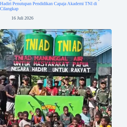
Hadiri Penutupan Pendidikan Capaja Akademi TNI di
Cilangkap
16 Juli 2026