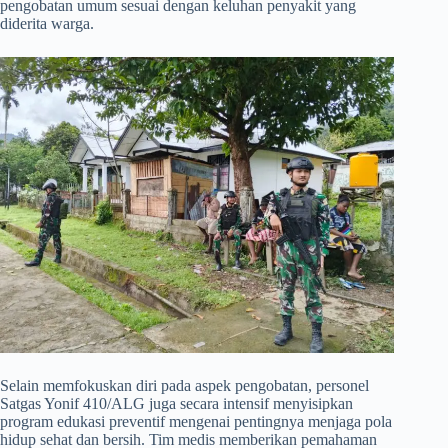
pengobatan umum sesuai dengan keluhan penyakit yang
diderita warga.
​Selain memfokuskan diri pada aspek pengobatan, personel
Satgas Yonif 410/ALG juga secara intensif menyisipkan
program edukasi preventif mengenai pentingnya menjaga pola
hidup sehat dan bersih. Tim medis memberikan pemahaman