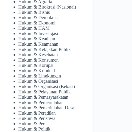
Hukum & Agraria
Hukum & Birokrasi (Nasional)
Hukum & Bisnis
Hukum & Demokrasi
Hukum & Ekonomi
Hukum & HAM
Hukum & Investigasi
Hukum & Keadilan
Hukum & Keamanan
Hukum & Kebijakan Publik
Hukum & Kesehatan
Hukum & Konsumen
Hukum & Korupsi
Hukum & Kriminal
Hukum & Lingkungan
Hukum & Organisasi
Hukum & Organisasi (Bekasi)
Hukum & Pelayanan Publik
Hukum & Pemasyarakatan
Hukum & Pemerintahan
Hukum & Pemerintahan Desa
Hukum & Peradilan
Hukum & Peristiwa
Hukum & Pers
Hukum & Politik