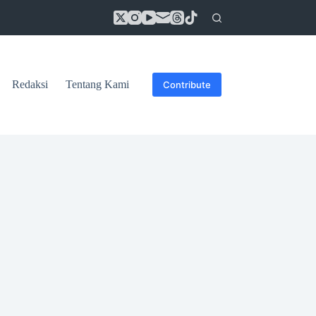
Redaksi
Tentang Kami
Contribute