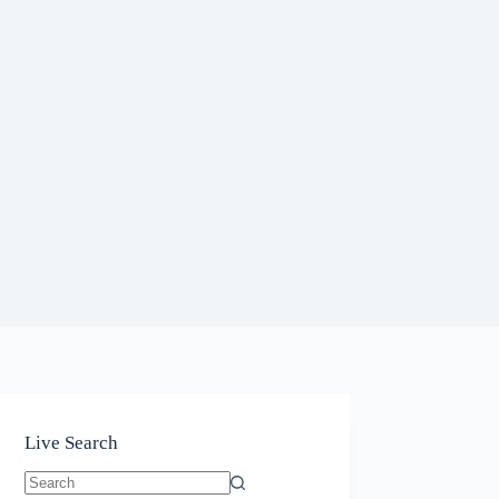
Live Search