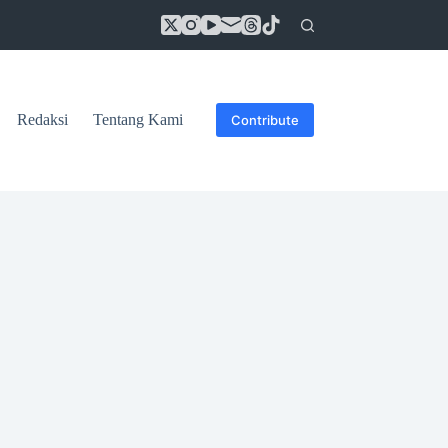
Redaksi
Tentang Kami
Contribute