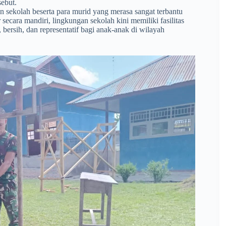
sebut.
n sekolah beserta para murid yang merasa sangat terbantu
ecara mandiri, lingkungan sekolah kini memiliki fasilitas
bersih, dan representatif bagi anak-anak di wilayah