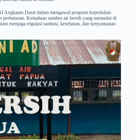
 TNI Angkatan Darat dalam mengawal program kepedulian
 perbatasan. Ketiadaan sumber air bersih yang memadai di
alam menjaga regulasi sanitasi, kesehatan, dan kenyamanan