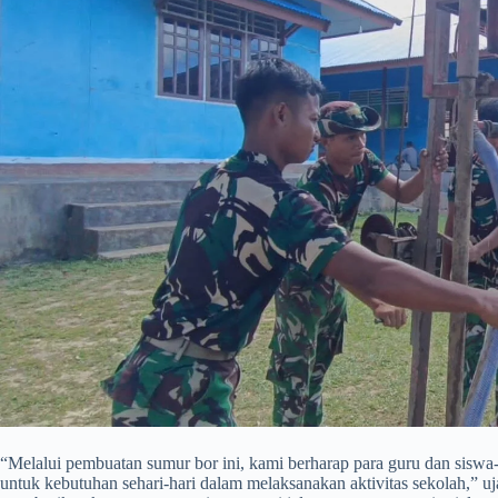
​“Melalui pembuatan sumur bor ini, kami berharap para guru dan siswa-
untuk kebutuhan sehari-hari dalam melaksanakan aktivitas sekolah,” u