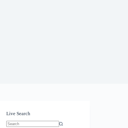
Live Search