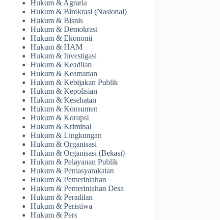
Hukum & Agraria
Hukum & Birokrasi (Nasional)
Hukum & Bisnis
Hukum & Demokrasi
Hukum & Ekonomi
Hukum & HAM
Hukum & Investigasi
Hukum & Keadilan
Hukum & Keamanan
Hukum & Kebijakan Publik
Hukum & Kepolisian
Hukum & Kesehatan
Hukum & Konsumen
Hukum & Korupsi
Hukum & Kriminal
Hukum & Lingkungan
Hukum & Organisasi
Hukum & Organisasi (Bekasi)
Hukum & Pelayanan Publik
Hukum & Pemasyarakatan
Hukum & Pemerintahan
Hukum & Pemerintahan Desa
Hukum & Peradilan
Hukum & Peristiwa
Hukum & Pers