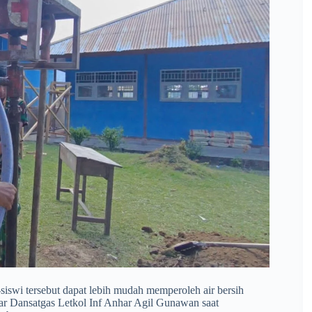
siswi tersebut dapat lebih mudah memperoleh air bersih
jar Dansatgas Letkol Inf Anhar Agil Gunawan saat