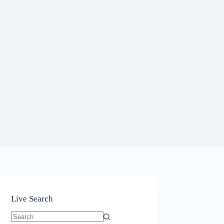
Live Search