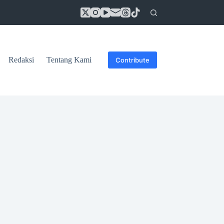
Redaksi
Tentang Kami
Contribute