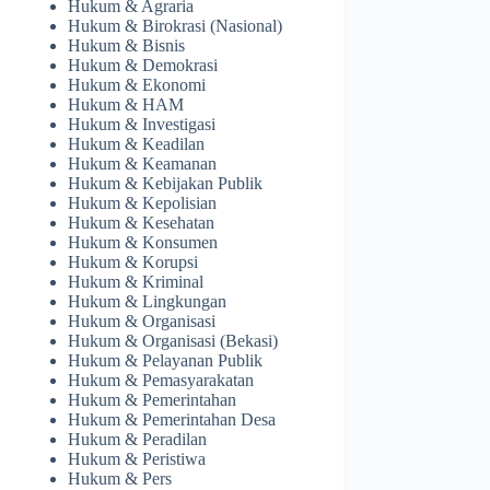
Hukum & Agraria
Hukum & Birokrasi (Nasional)
Hukum & Bisnis
Hukum & Demokrasi
Hukum & Ekonomi
Hukum & HAM
Hukum & Investigasi
Hukum & Keadilan
Hukum & Keamanan
Hukum & Kebijakan Publik
Hukum & Kepolisian
Hukum & Kesehatan
Hukum & Konsumen
Hukum & Korupsi
Hukum & Kriminal
Hukum & Lingkungan
Hukum & Organisasi
Hukum & Organisasi (Bekasi)
Hukum & Pelayanan Publik
Hukum & Pemasyarakatan
Hukum & Pemerintahan
Hukum & Pemerintahan Desa
Hukum & Peradilan
Hukum & Peristiwa
Hukum & Pers