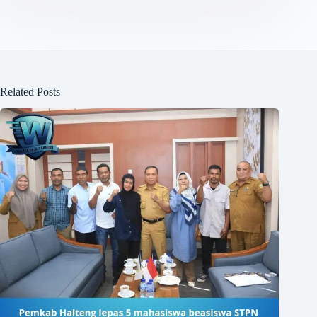
Related Posts