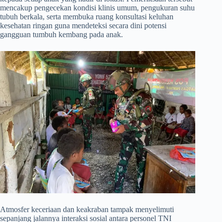
mencakup pengecekan kondisi klinis umum, pengukuran suhu
tubuh berkala, serta membuka ruang konsultasi keluhan
kesehatan ringan guna mendeteksi secara dini potensi
gangguan tumbuh kembang pada anak.
​Atmosfer keceriaan dan keakraban tampak menyelimuti
sepanjang jalannya interaksi sosial antara personel TNI