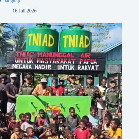
Cilangkap
16 Juli 2026