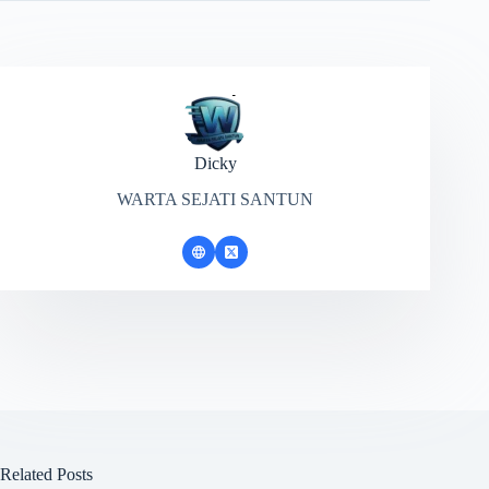
Dicky
WARTA SEJATI SANTUN
Related Posts