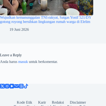
Wujudkan kemanunggalan TNI-rakyat, Satgas Yonif 521/DY
gotong royong bersihkan lingkungan rumah warga di Elelim
19 Juni 2026
Leave a Reply
Anda harus
masuk
untuk berkomentar.
Kode Etik
Karir
Redaksi
Disclaimer