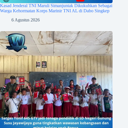
Kasad Jenderal TNI Maruli Simanjuntak Dikukuhkan Sebagai
Warga Kehormatan Korps Marinir TNI AL di Dabo Singkep
6 Agustus 2026