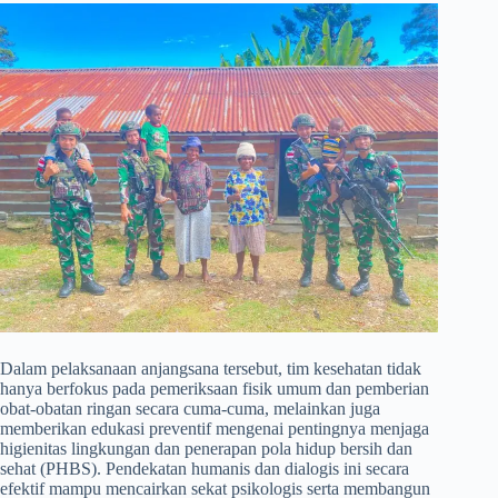
​Dalam pelaksanaan anjangsana tersebut, tim kesehatan tidak
hanya berfokus pada pemeriksaan fisik umum dan pemberian
obat-obatan ringan secara cuma-cuma, melainkan juga
memberikan edukasi preventif mengenai pentingnya menjaga
higienitas lingkungan dan penerapan pola hidup bersih dan
sehat (PHBS). Pendekatan humanis dan dialogis ini secara
efektif mampu mencairkan sekat psikologis serta membangun