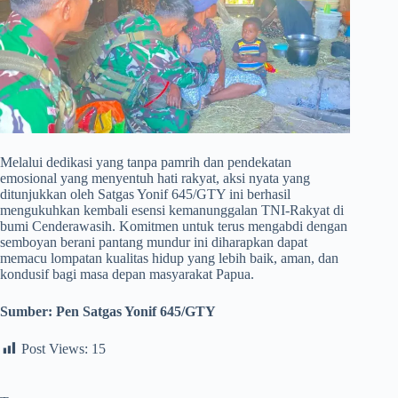
​Melalui dedikasi yang tanpa pamrih dan pendekatan
emosional yang menyentuh hati rakyat, aksi nyata yang
ditunjukkan oleh Satgas Yonif 645/GTY ini berhasil
mengukuhkan kembali esensi kemanunggalan TNI-Rakyat di
bumi Cenderawasih. Komitmen untuk terus mengabdi dengan
semboyan berani pantang mundur ini diharapkan dapat
memacu lompatan kualitas hidup yang lebih baik, aman, dan
kondusif bagi masa depan masyarakat Papua.
Sumber:
Pen Satgas Yonif 645/GTY
Post Views:
15