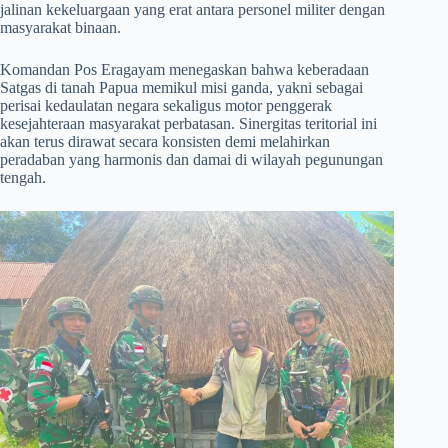
jalinan kekeluargaan yang erat antara personel militer dengan
masyarakat binaan.
​Komandan Pos Eragayam menegaskan bahwa keberadaan
Satgas di tanah Papua memikul misi ganda, yakni sebagai
perisai kedaulatan negara sekaligus motor penggerak
kesejahteraan masyarakat perbatasan. Sinergitas teritorial ini
akan terus dirawat secara konsisten demi melahirkan
peradaban yang harmonis dan damai di wilayah pegunungan
tengah.