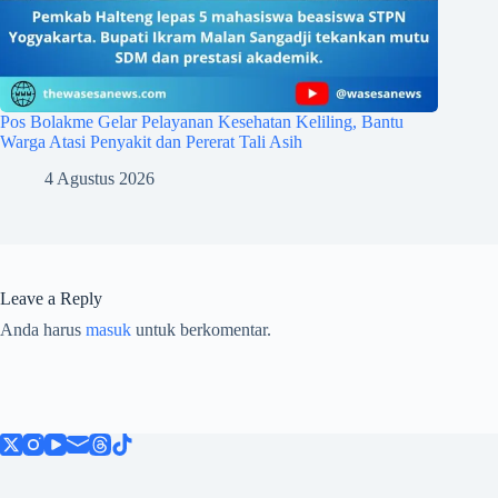
Pos Bolakme Gelar Pelayanan Kesehatan Keliling, Bantu
Warga Atasi Penyakit dan Pererat Tali Asih
4 Agustus 2026
Leave a Reply
Anda harus
masuk
untuk berkomentar.