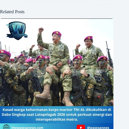
Related Posts