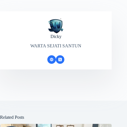
Dicky
WARTA SEJATI SANTUN
Related Posts