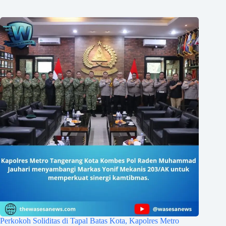
Perkokoh Soliditas di Tapal Batas Kota, Kapolres Metro