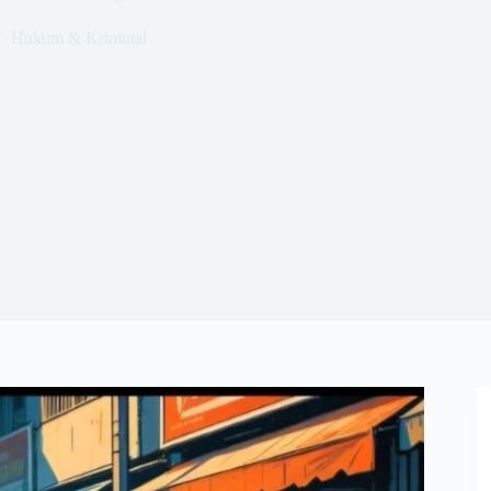
Hukum & Kriminal