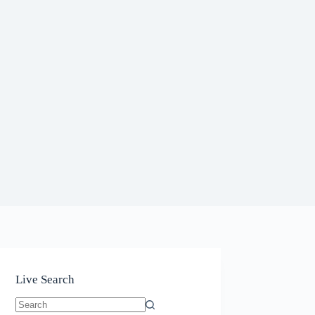
Live Search