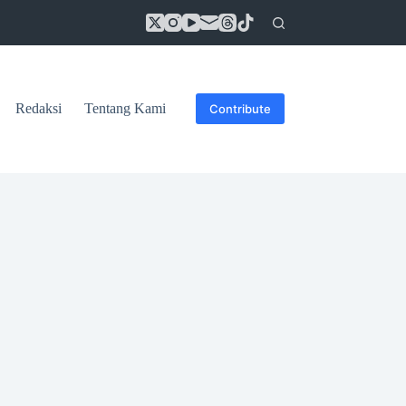
Redaksi
Tentang Kami
Contribute