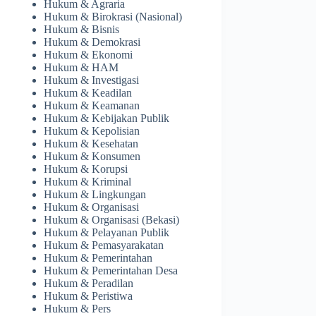
Hukum & Agraria
Hukum & Birokrasi (Nasional)
Hukum & Bisnis
Hukum & Demokrasi
Hukum & Ekonomi
Hukum & HAM
Hukum & Investigasi
Hukum & Keadilan
Hukum & Keamanan
Hukum & Kebijakan Publik
Hukum & Kepolisian
Hukum & Kesehatan
Hukum & Konsumen
Hukum & Korupsi
Hukum & Kriminal
Hukum & Lingkungan
Hukum & Organisasi
Hukum & Organisasi (Bekasi)
Hukum & Pelayanan Publik
Hukum & Pemasyarakatan
Hukum & Pemerintahan
Hukum & Pemerintahan Desa
Hukum & Peradilan
Hukum & Peristiwa
Hukum & Pers