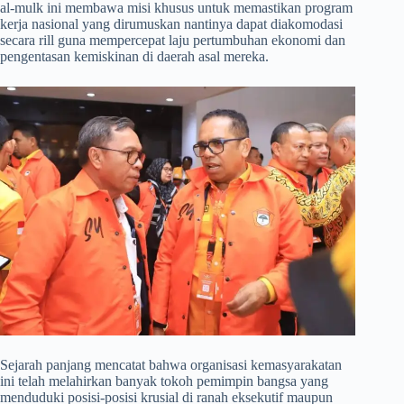
al-mulk ini membawa misi khusus untuk memastikan program
kerja nasional yang dirumuskan nantinya dapat diakomodasi
secara rill guna mempercepat laju pertumbuhan ekonomi dan
pengentasan kemiskinan di daerah asal mereka.
​Sejarah panjang mencatat bahwa organisasi kemasyarakatan
ini telah melahirkan banyak tokoh pemimpin bangsa yang
menduduki posisi-posisi krusial di ranah eksekutif maupun