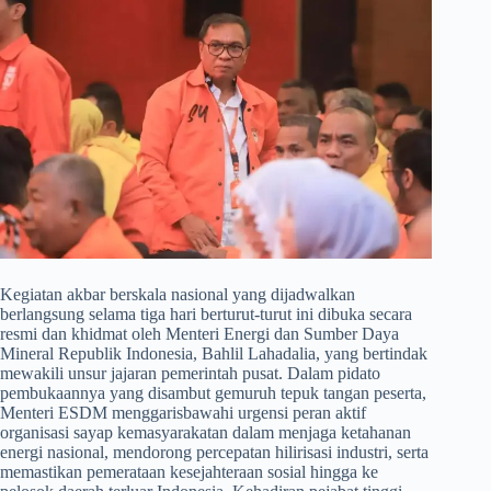
​Kegiatan akbar berskala nasional yang dijadwalkan
berlangsung selama tiga hari berturut-turut ini dibuka secara
resmi dan khidmat oleh Menteri Energi dan Sumber Daya
Mineral Republik Indonesia, Bahlil Lahadalia, yang bertindak
mewakili unsur jajaran pemerintah pusat. Dalam pidato
pembukaannya yang disambut gemuruh tepuk tangan peserta,
Menteri ESDM menggarisbawahi urgensi peran aktif
organisasi sayap kemasyarakatan dalam menjaga ketahanan
energi nasional, mendorong percepatan hilirisasi industri, serta
memastikan pemerataan kesejahteraan sosial hingga ke