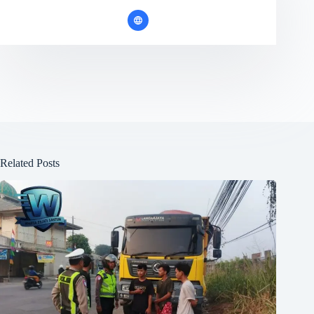
Related Posts