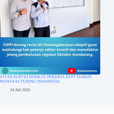
STUDI SURVEI SERIKAT PEKERJA DI PT DAIKIN
MANUFACTURING INDONESIA
24 Juli 2026