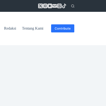
Redaksi
Tentang Kami
Contribute