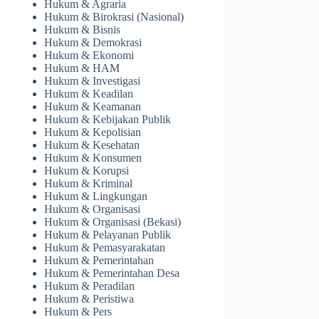
Hukum & Agraria
Hukum & Birokrasi (Nasional)
Hukum & Bisnis
Hukum & Demokrasi
Hukum & Ekonomi
Hukum & HAM
Hukum & Investigasi
Hukum & Keadilan
Hukum & Keamanan
Hukum & Kebijakan Publik
Hukum & Kepolisian
Hukum & Kesehatan
Hukum & Konsumen
Hukum & Korupsi
Hukum & Kriminal
Hukum & Lingkungan
Hukum & Organisasi
Hukum & Organisasi (Bekasi)
Hukum & Pelayanan Publik
Hukum & Pemasyarakatan
Hukum & Pemerintahan
Hukum & Pemerintahan Desa
Hukum & Peradilan
Hukum & Peristiwa
Hukum & Pers