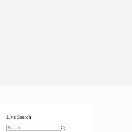
Live Search