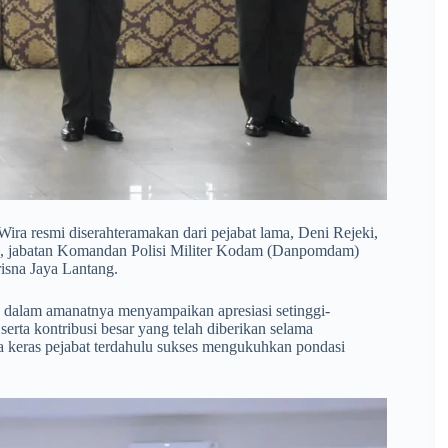
Wira resmi diserahteramakan dari pejabat lama, Deni Rejeki,
tu, jabatan Komandan Polisi Militer Kodam (Danpomdam)
risna Jaya Lantang.
, dalam amanatnya menyampaikan apresiasi setinggi-
, serta kontribusi besar yang telah diberikan selama
 keras pejabat terdahulu sukses mengukuhkan pondasi