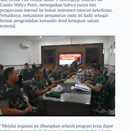
Gandu Widyo Putro, menegaskan bahwa esensi dari
pengawasan internal ini bukan instrumen mencari kekeliruan.
Sebaliknya, mekanisme penjaminan mutu ini hadir sebagai
bentuk pengendalian komando demi kemajuan satuan
teritorial.
​“Melalui kegiatan ini diharapkan seluruh program kerja dapat