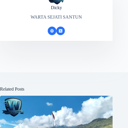
Dicky
WARTA SEJATI SANTUN
Related Posts