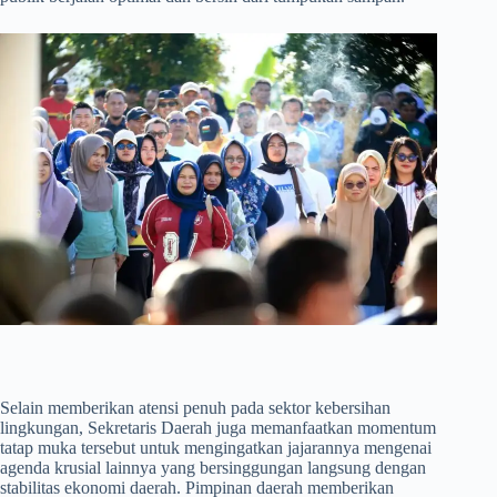
​Selain memberikan atensi penuh pada sektor kebersihan
lingkungan, Sekretaris Daerah juga memanfaatkan momentum
tatap muka tersebut untuk mengingatkan jajarannya mengenai
agenda krusial lainnya yang bersinggungan langsung dengan
stabilitas ekonomi daerah. Pimpinan daerah memberikan