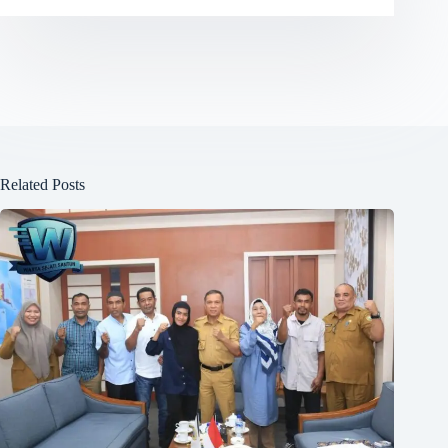
Related Posts