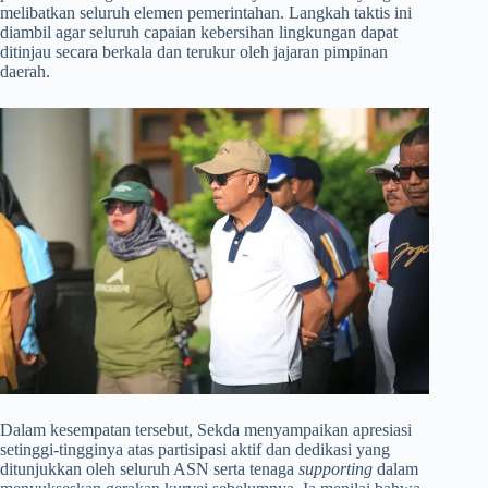
melibatkan seluruh elemen pemerintahan. Langkah taktis ini
diambil agar seluruh capaian kebersihan lingkungan dapat
ditinjau secara berkala dan terukur oleh jajaran pimpinan
daerah.
​Dalam kesempatan tersebut, Sekda menyampaikan apresiasi
setinggi-tingginya atas partisipasi aktif dan dedikasi yang
ditunjukkan oleh seluruh ASN serta tenaga
supporting
dalam