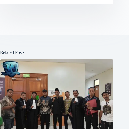
Related Posts