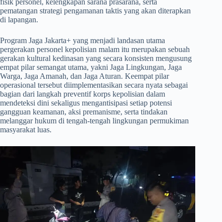
fisik personel, kelengkapan sarana prasarana, serta
pematangan strategi pengamanan taktis yang akan diterapkan
di lapangan.
​Program Jaga Jakarta+ yang menjadi landasan utama
pergerakan personel kepolisian malam itu merupakan sebuah
gerakan kultural kedinasan yang secara konsisten mengusung
empat pilar semangat utama, yakni Jaga Lingkungan, Jaga
Warga, Jaga Amanah, dan Jaga Aturan. Keempat pilar
operasional tersebut diimplementasikan secara nyata sebagai
bagian dari langkah preventif korps kepolisian dalam
mendeteksi dini sekaligus mengantisipasi setiap potensi
gangguan keamanan, aksi premanisme, serta tindakan
melanggar hukum di tengah-tengah lingkungan permukiman
masyarakat luas.