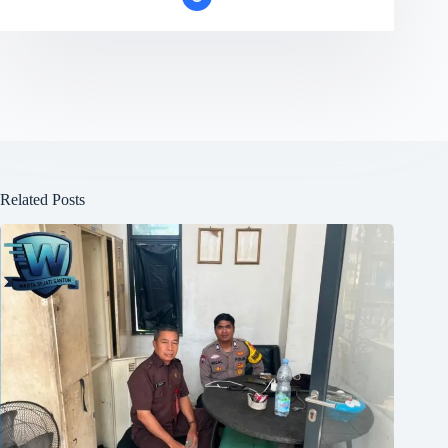
Related Posts