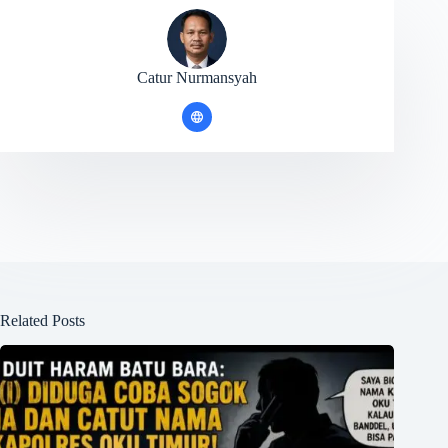
Catur Nurmansyah
Related Posts