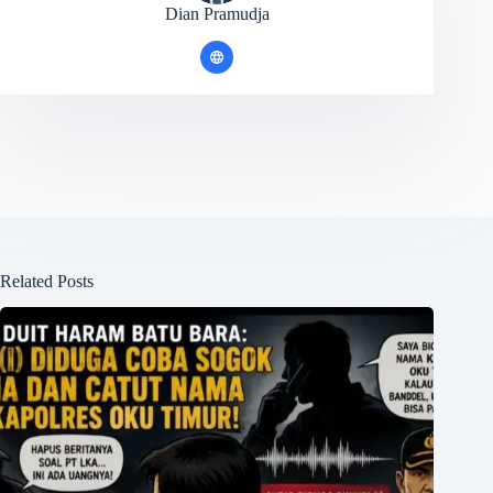
Dian Pramudja
Related Posts