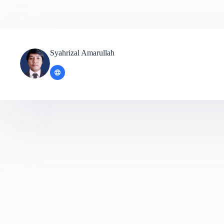
Syahrizal Amarullah