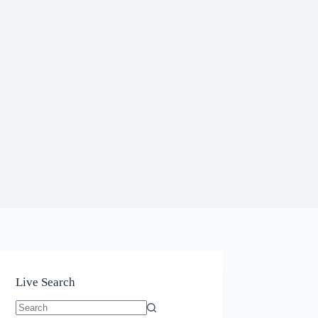
Live Search