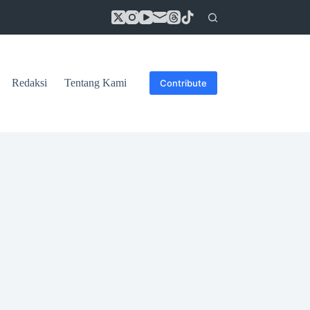
Redaksi
Tentang Kami
Contribute