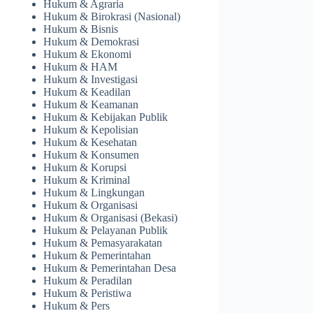
Hukum & Agraria
Hukum & Birokrasi (Nasional)
Hukum & Bisnis
Hukum & Demokrasi
Hukum & Ekonomi
Hukum & HAM
Hukum & Investigasi
Hukum & Keadilan
Hukum & Keamanan
Hukum & Kebijakan Publik
Hukum & Kepolisian
Hukum & Kesehatan
Hukum & Konsumen
Hukum & Korupsi
Hukum & Kriminal
Hukum & Lingkungan
Hukum & Organisasi
Hukum & Organisasi (Bekasi)
Hukum & Pelayanan Publik
Hukum & Pemasyarakatan
Hukum & Pemerintahan
Hukum & Pemerintahan Desa
Hukum & Peradilan
Hukum & Peristiwa
Hukum & Pers