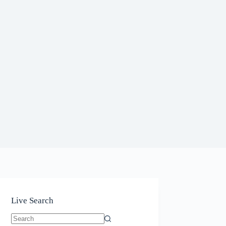
Live Search