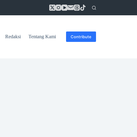
Redaksi
Tentang Kami
Contribute