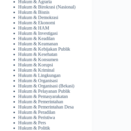
Hukum & Agraria
Hukum & Birokrasi (Nasional)
Hukum & Bisnis
Hukum & Demokrasi
Hukum & Ekonomi
Hukum & HAM
Hukum & Investigasi
Hukum & Keadilan
Hukum & Keamanan
Hukum & Kebijakan Publik
Hukum & Kesehatan
Hukum & Konsumen
Hukum & Korupsi
Hukum & Kriminal
Hukum & Lingkungan
Hukum & Organisasi
Hukum & Organisasi (Bekasi)
Hukum & Pelayanan Publik
Hukum & Pemasyarakatan
Hukum & Pemerintahan
Hukum & Pemerintahan Desa
Hukum & Peradilan
Hukum & Peristiwa
Hukum & Pers
Hukum & Politik