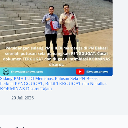
Sidang PMH ILDI Memanas: Putusan Sela PN Bekasi
Perkuat PENGGUGAT, Bukti TERGUGAT dan Netralitas
KORMINAS Disorot Tajam
20 Juli 2026