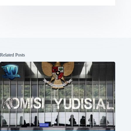
Related Posts