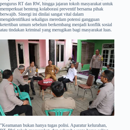
pengurus RT dan RW, hingga jajaran tokoh masyarakat untuk
memperkuat benteng kolaborasi preventif bersama pihak
berwajib. Sinergi ini dinilai sangat vital dalam
mengidentifikasi sekaligus meredam potensi gangguan
ketertiban umum sebelum berkembang menjadi konflik sosial
atau tindakan kriminal yang merugikan bagi masyarakat luas.
​”Keamanan bukan hanya tugas polisi. Aparatur kelurahan,