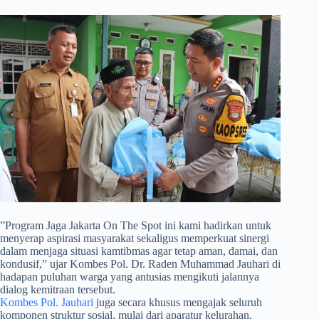
​”Program Jaga Jakarta On The Spot ini kami hadirkan untuk
menyerap aspirasi masyarakat sekaligus memperkuat sinergi
dalam menjaga situasi kamtibmas agar tetap aman, damai, dan
kondusif,” ujar Kombes Pol. Dr. Raden Muhammad Jauhari di
hadapan puluhan warga yang antusias mengikuti jalannya
dialog kemitraan tersebut.
Kombes Pol. Jauhari
juga secara khusus mengajak seluruh
komponen struktur sosial, mulai dari aparatur kelurahan,