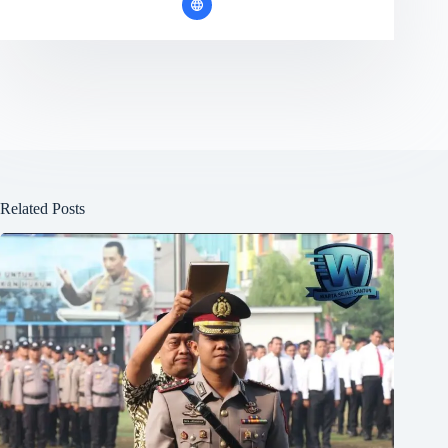
Related Posts