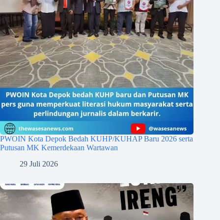
PWOIN Kota Depok Bedah KUHP/KUHAP Baru 2026 serta
Putusan MK Kemerdekaan Wartawan
29 Juli 2026