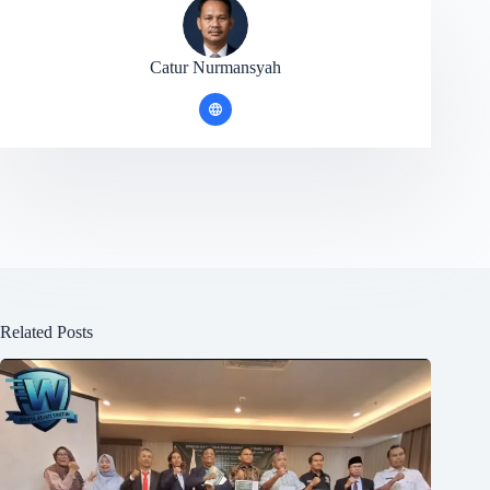
Catur Nurmansyah
Related Posts