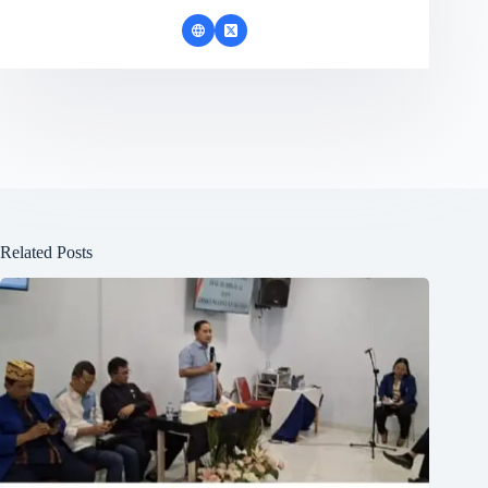
Related Posts