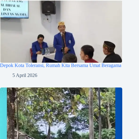
Depok Kota Toleransi, Rumah Kita Bersama Umat Beragama
5 April 2026